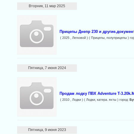
Вторник, 11 мар 2025
Прицепы Днепр 230 и другие.докумен
( 2025 , Легковой ) ( Прицепы, полуприцепы ) го
Пятница, 7 июня 2024
Продам лодку ПВХ Adventure T-3.20k.М
( 2010 , Лодки ) ( Лодки, катера. яхты ) город:
Бу
Пятница, 9 июня 2023