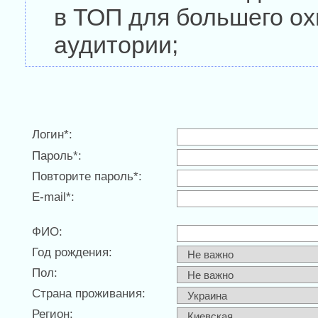
в ТОП для большего ох
аудитории;
Логин*:
Пароль*:
Повторите пароль*:
E-mail*:
ФИО:
Год рождения:
Пол:
Страна проживания:
Регион: