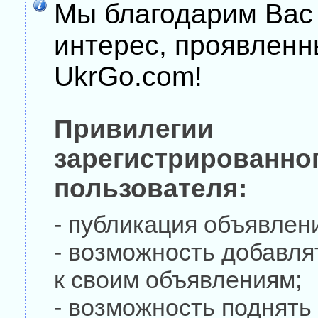
Мы благодарим Вас
интерес, проявленн
UkrGo.com!
Привилегии
зарегистрированно
пользователя:
- публикация объявлени
- возможность добавля
к своим объявлениям;
- возможность поднять