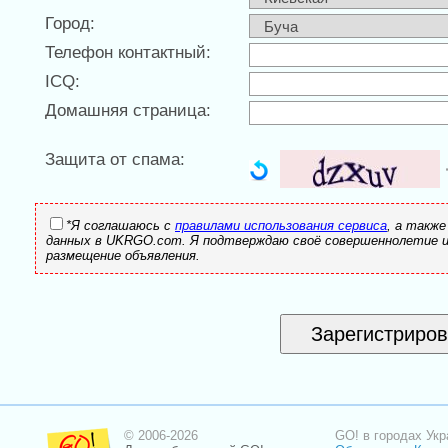
Город:
Телефон контактный:
ICQ:
Домашняя страница:
Защита от спама:
*Я соглашаюсь с
правилами использования сервиса
, а также
данных в UKRGO.com. Я подтверждаю своё совершеннолетие 
размещение объявления.
© 2006-2026
GO! в городах Укр