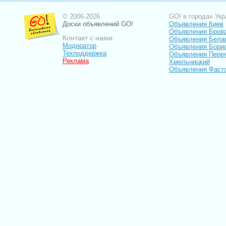
© 2006-2026
GO! в городах Укр
Доски объявлений GO!
Объявления Киев
Объявления Бров
Контакт с нами:
Объявления Бела
Модератор
Объявления Бори
Техподдержка
Объявления Пере
Реклама
Хмельницкий
Объявления Фаст