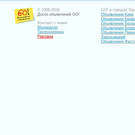
© 2006-2026
GO! в городах Укр
Доски объявлений GO!
Объявления Киев
Объявления Бров
Контакт с нами:
Объявления Бела
Модератор
Объявления Бори
Техподдержка
Объявления Пере
Реклама
Хмельницкий
Объявления Фаст