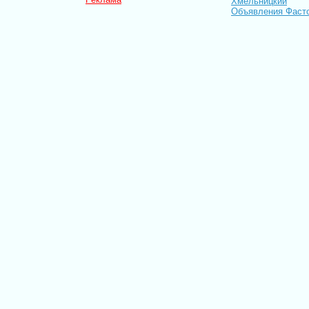
Хмельницкий
Объявления Фаст