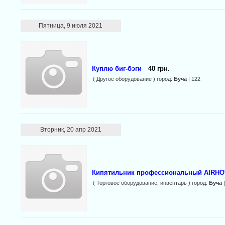
Пятница, 9 июля 2021
Куплю биг-бэги
40 грн.
( Другое оборудование ) город:
Буча
| 122
Вторник, 20 апр 2021
Кипятильник профессиональный AIRHOT
( Торговое оборудование, инвентарь ) город:
Буча
|