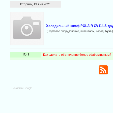
Вторник, 19 янв 2021
Холодильный шкаф POLAIR CV114-S дву
( Торговое оборудование, инвентарь ) город:
Буча
|
ТОП
Как сделать объявление более эффективным?
Реклама Google