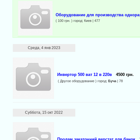
Оборудование для производства однора
( 100 грн. ) город: Киев | 477
Среда, 4 янв 2023
Инвертор 500 ват 12 в 220в
4500 грн.
( Другое оборудование ) город:
Буча
| 78
Суббота, 15 окт 2022
Продам закаточний верстат для банок