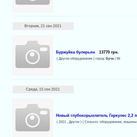
Вторник, 21 сен 2021
Буржуйка булерьян
13770 грн.
( Другое оборудование ) город:
Буча
| 96
Среда, 15 сен 2021
Новый глубокорыхлитель Геркулес 2,2 
( 2021 , Другое ) ( Сельхоз. оборудование, машины