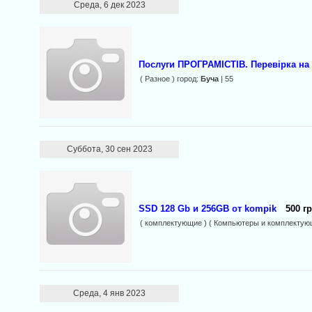
Среда, 6 дек 2023
Послуги ПРОГРАМІСТІВ. Перевірка на 
( Разное ) город:
Буча
| 55
Суббота, 30 сен 2023
SSD 128 Gb и 256GB от kompik
500 гр
( комплектующие ) ( Компьютеры и комплектую
Среда, 4 янв 2023