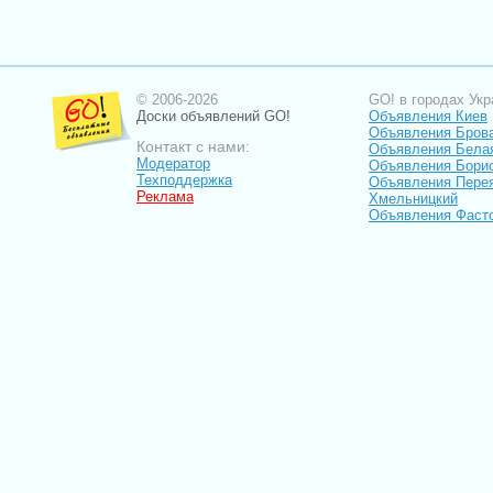
© 2006-2026
GO! в городах Укр
Доски объявлений GO!
Объявления Киев
Объявления Бров
Контакт с нами:
Объявления Бела
Модератор
Объявления Бори
Техподдержка
Объявления Пере
Реклама
Хмельницкий
Объявления Фаст