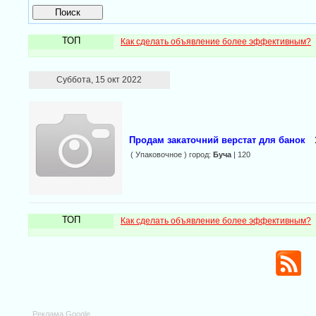
ТОП
Как сделать объявление более эффективным?
Суббота, 15 окт 2022
Продам закаточний верстат для банок
( Упаковочное ) город:
Буча
| 120
ТОП
Как сделать объявление более эффективным?
Реклама Google