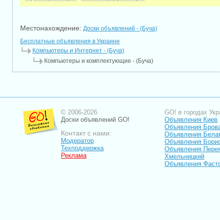
Местонахождение:
Доски объявлений - (Буча)
Бесплатные объявления в Украине
Компьютеры и Интернет - (Буча)
Компьютеры и комплектующие - (Буча)
© 2006-2026
GO! в городах Укр
Доски объявлений GO!
Объявления Киев
Объявления Бров
Контакт с нами:
Объявления Бела
Модератор
Объявления Бори
Техподдержка
Объявления Пере
Реклама
Хмельницкий
Объявления Фаст