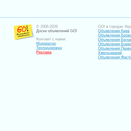
© 2006-2026
GO! в городах Укр
Доски объявлений GO!
Объявления Киев
Объявления Бров
Контакт с нами:
Объявления Бела
Модератор
Объявления Бори
Техподдержка
Объявления Пере
Реклама
Хмельницкий
Объявления Фаст