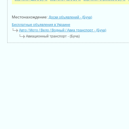
Местонахождение:
Доски объявлений - (Буча)
Бесплатные объявления в Украине
Авто / Мото / Вело / Водный / Авиа транспорт - (Буча)
Авиационный транспорт - (Буча)