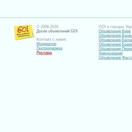
© 2006-2026
GO! в городах Укр
Доски объявлений GO!
Объявления Киев
Объявления Бров
Контакт с нами:
Объявления Бела
Модератор
Объявления Бори
Техподдержка
Объявления Пере
Реклама
Хмельницкий
Объявления Фаст