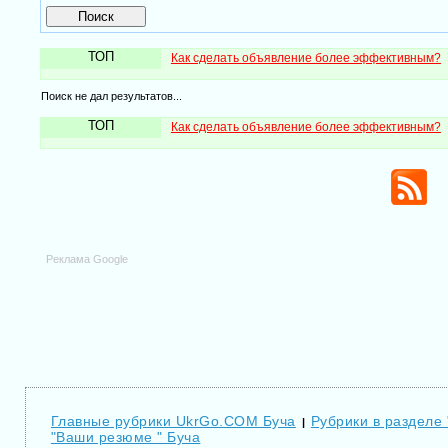
ТОП
Как сделать объявление более эффективным?
Поиск не дал результатов...
ТОП
Как сделать объявление более эффективным?
Реклама Google
Главные рубрики UkrGo.COM Буча
Рубрики в разделе
|
"Ваши резюме " Буча