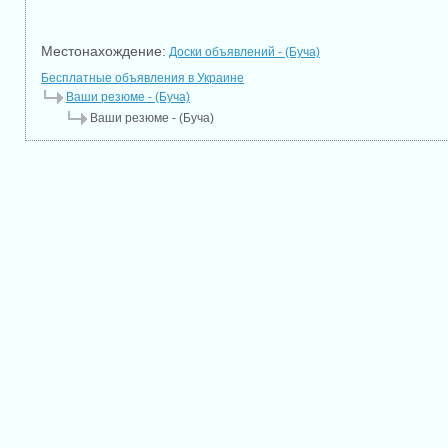
Местонахождение:
Доски объявлений - (Буча)
Бесплатные объявления в Украине
Ваши резюме - (Буча)
Ваши резюме - (Буча)