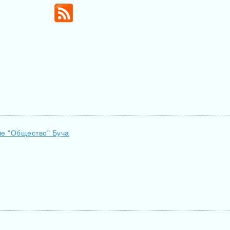
ле "Общество" Буча