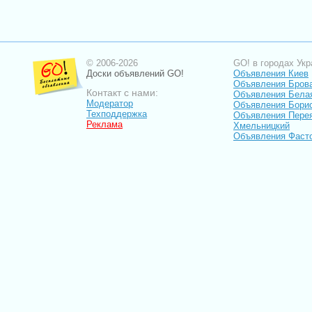
© 2006-2026
GO! в городах Укр
Доски объявлений GO!
Объявления Киев
Объявления Бров
Контакт с нами:
Объявления Бела
Модератор
Объявления Бори
Техподдержка
Объявления Пере
Реклама
Хмельницкий
Объявления Фаст