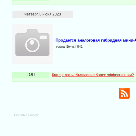
Четверг, 8 июня 2023
Продается аналоговая гибридная мини-
город:
Буча
| 841
ТОП
Как сделать объявление более эффективным?
Реклама Google