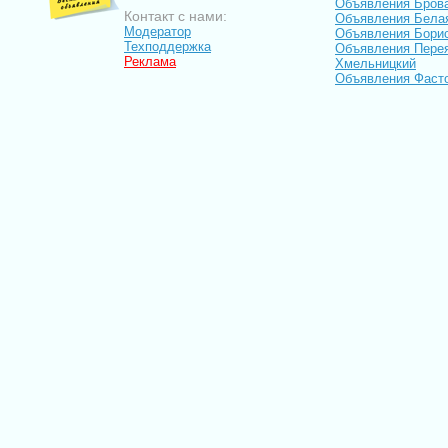
Объявления Бров
Контакт с нами:
Объявления Бела
Модератор
Объявления Бори
Техподдержка
Объявления Пере
Реклама
Хмельницкий
Объявления Фаст