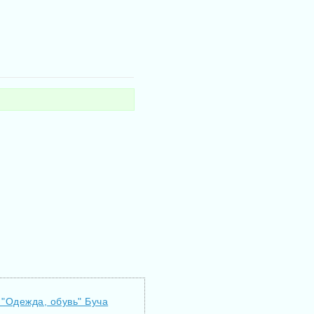
 "Одежда, обувь" Буча