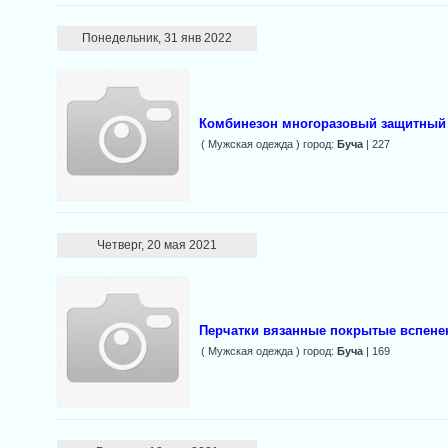
Понедельник, 31 янв 2022
Комбинезон многоразовый защитный
( Мужская одежда ) город:
Буча
| 227
Четверг, 20 мая 2021
Перчатки вязанные покрытые вспен
( Мужская одежда ) город:
Буча
| 169