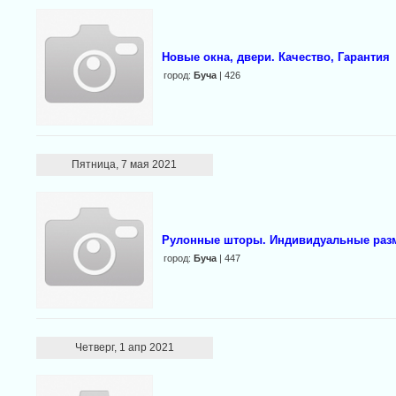
Новые окна, двери. Качество, Гарантия
город:
Буча
| 426
Пятница, 7 мая 2021
Рулонные шторы. Индивидуальные раз
город:
Буча
| 447
Четверг, 1 апр 2021