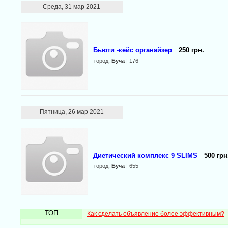
Среда, 31 мар 2021
Бьюти -кейс органайзер
250 грн.
город:
Буча
| 176
Пятница, 26 мар 2021
Диетический комплекс 9 SLIMS
500 грн
город:
Буча
| 655
ТОП
Как сделать объявление более эффективным?