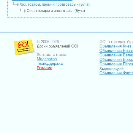
Хоз. товары, пром- и продтовары - (Буча)
Спорттовары и инвентарь - (Буча)
© 2006-2026
GO! в городах Укр
Доски объявлений GO!
Объявления Киев
Объявления Бров
Контакт с нами:
Объявления Бела
Модератор
Объявления Бори
Техподдержка
Объявления Пере
Реклама
Хмельницкий
Объявления Фаст