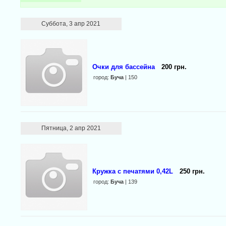
Суббота, 3 апр 2021
Очки для бассейна
200 грн.
город:
Буча
| 150
Пятница, 2 апр 2021
Кружка с печатями 0,42L
250 грн.
город:
Буча
| 139