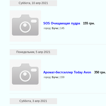
Суббота, 10 апр 2021
SOS Очищающая пудра
155 грн.
город:
Буча
| 145
Понедельник, 5 апр 2021
Аромат-бестселлер Today Avon
350 грн.
город:
Буча
| 159
Суббота, 3 апр 2021