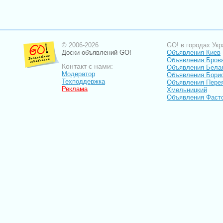
© 2006-2026
GO! в городах Укр
Доски объявлений GO!
Объявления Киев
Объявления Бров
Контакт с нами:
Объявления Бела
Модератор
Объявления Бори
Техподдержка
Объявления Пере
Реклама
Хмельницкий
Объявления Фаст