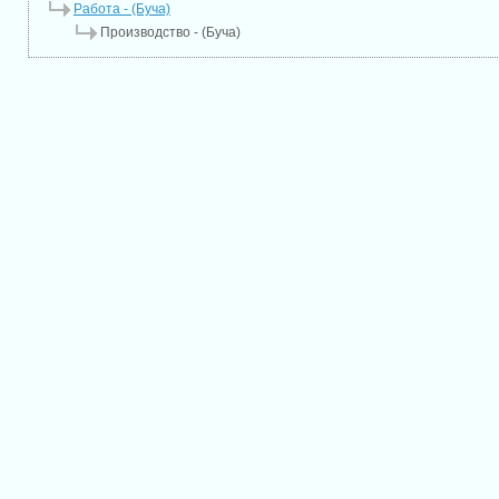
Работа - (Буча)
Производство - (Буча)