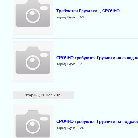
Требуются Грузчики,,, СРОЧНО
город:
Буча
| 153
СРОЧНО требуются Грузчики на склад н
город:
Буча
| 121
Вторник, 30 ноя 2021
СРОЧНО требуются Грузчики на подработ
город:
Буча
| 126