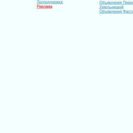
Техподдержка
Объявления Пере
Реклама
Хмельницкий
Объявления Фаст