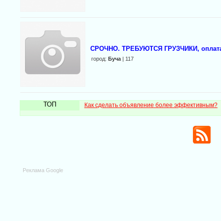
СРОЧНО. ТРЕБУЮТСЯ ГРУЗЧИКИ, оплата
город:
Буча
| 117
ТОП
Как сделать объявление более эффективным?
Реклама Google