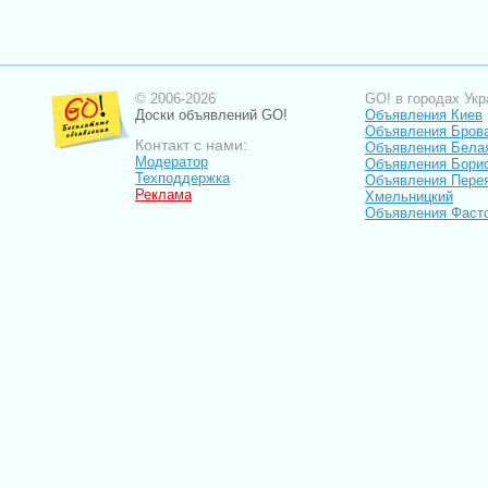
© 2006-2026
GO! в городах Укр
Доски объявлений GO!
Объявления Киев
Объявления Бров
Контакт с нами:
Объявления Бела
Модератор
Объявления Бори
Техподдержка
Объявления Пере
Реклама
Хмельницкий
Объявления Фаст