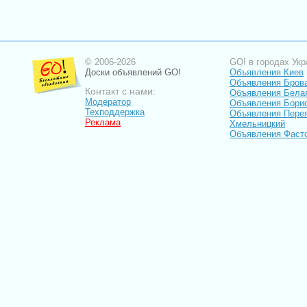
© 2006-2026
GO! в городах Укр
Доски объявлений GO!
Объявления Киев
Объявления Бров
Контакт с нами:
Объявления Бела
Модератор
Объявления Бори
Техподдержка
Объявления Пере
Реклама
Хмельницкий
Объявления Фаст