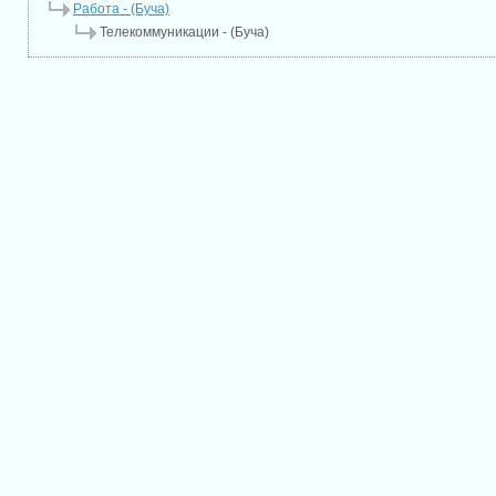
Работа - (Буча)
Телекоммуникации - (Буча)