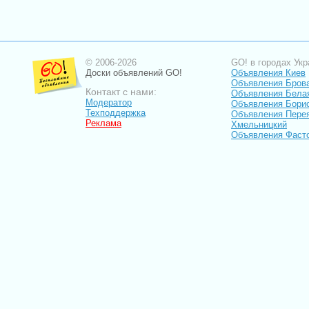
© 2006-2026
GO! в городах Укр
Доски объявлений GO!
Объявления Киев
Объявления Бров
Контакт с нами:
Объявления Бела
Модератор
Объявления Бори
Техподдержка
Объявления Пере
Реклама
Хмельницкий
Объявления Фаст