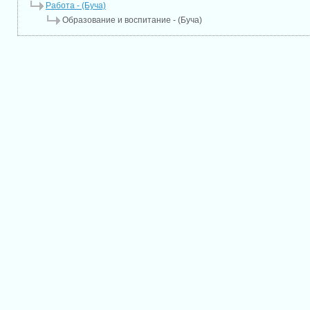
Работа - (Буча)
Образование и воспитание - (Буча)