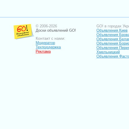
© 2006-2026
GO! в городах Укр
Доски объявлений GO!
Объявления Киев
Объявления Бров
Контакт с нами:
Объявления Бела
Модератор
Объявления Бори
Техподдержка
Объявления Пере
Реклама
Хмельницкий
Объявления Фаст