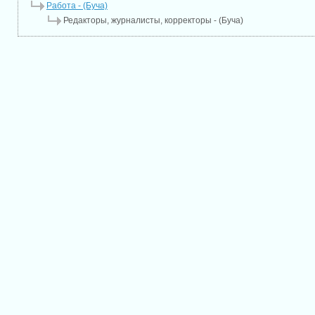
Работа - (Буча)
Редакторы, журналисты, корректоры - (Буча)