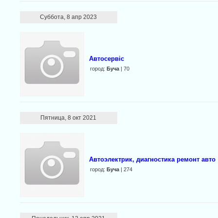
Суббота, 8 апр 2023
Автосервіс
город:
Буча
| 70
Пятница, 8 окт 2021
Автоэлектрик, диагностика ремонт авто
город:
Буча
| 274