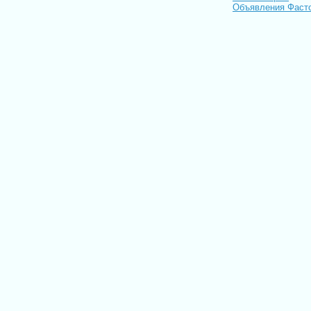
Объявления Фаст