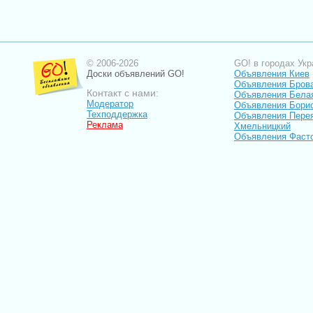
© 2006-2026
GO! в городах Укр
Доски объявлений GO!
Объявления Киев
Объявления Бров
Контакт с нами:
Объявления Бела
Модератор
Объявления Бори
Техподдержка
Объявления Пере
Реклама
Хмельницкий
Объявления Фаст