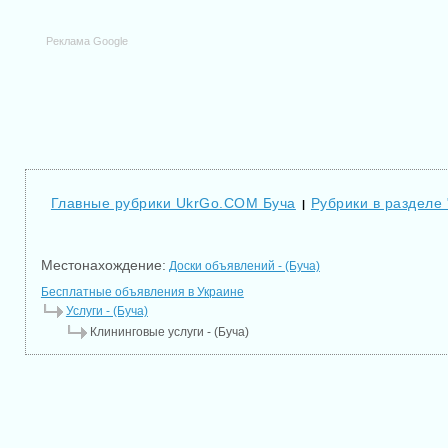
Реклама Google
Главные рубрики UkrGo.COM Буча
Рубрики в разделе 
|
Местонахождение:
Доски объявлений - (Буча)
Бесплатные объявления в Украине
Услуги - (Буча)
Клининговые услуги - (Буча)