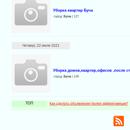
Уборка квартир Буча
город:
Буча
| 127
Четверг, 22 июля 2021
Уборка домов,квартир,офисов ,после с
город:
Буча
| 145
ТОП
Как сделать объявление более эффективным?