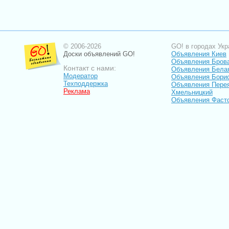
© 2006-2026
GO! в городах Укр
Доски объявлений GO!
Объявления Киев
Объявления Бров
Контакт с нами:
Объявления Бела
Модератор
Объявления Бори
Техподдержка
Объявления Пере
Реклама
Хмельницкий
Объявления Фаст