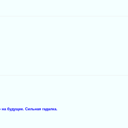
 на будущее. Сильная гадалка.