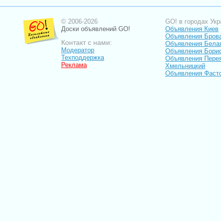
© 2006-2026
GO! в городах Укр
Доски объявлений GO!
Объявления Киев
Объявления Бров
Контакт с нами:
Объявления Бела
Модератор
Объявления Бори
Техподдержка
Объявления Пере
Реклама
Хмельницкий
Объявления Фаст