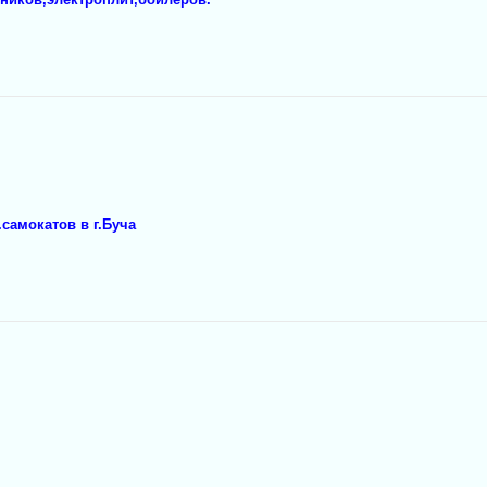
.самокатов в г.Буча