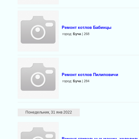
Ремонт котлов Бабинцы
город:
Буча
| 268
Ремонт котлов Пилиповичи
город:
Буча
| 284
Понедельник, 31 янв 2022
Ремонт стиральных машин, холодиль